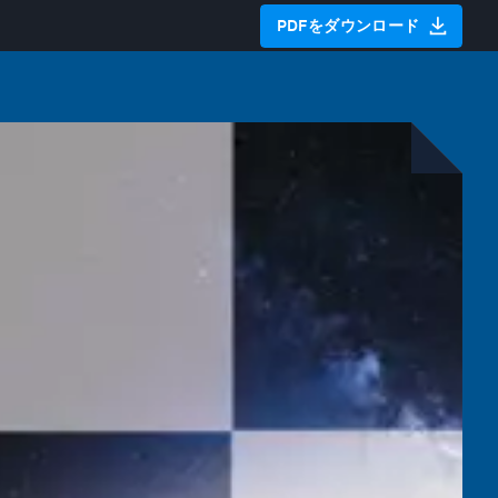
PDFをダウンロード