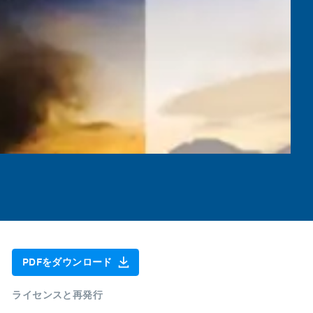
PDFをダウンロード
ライセンスと再発行