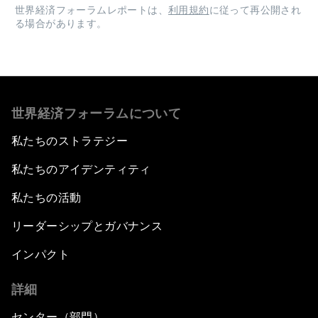
世界経済フォーラムレポートは、
利用規約
に従って再公開され
る場合があります。
世界経済フォーラムについて
私たちのストラテジー
私たちのアイデンティティ
私たちの活動
リーダーシップとガバナンス
インパクト
詳細
センター（部門）