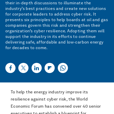
their in-depth discussions to illuminate the
industry’s best practices and create new solutions
for corporate leaders to address cyber risk. It
presents six principles to help boards at oil and gas
companies govern this risk and strengthen their
organization’s cyber resilience. Adopting them will
support the industry in its efforts to continue
delivering safe, affordable and low-carbon energy
for decades to come.
To help the energy industry improve its
resilience against cyber risk, the World
Economic Forum has convened over 40 senior
executives to establish a blueprint for