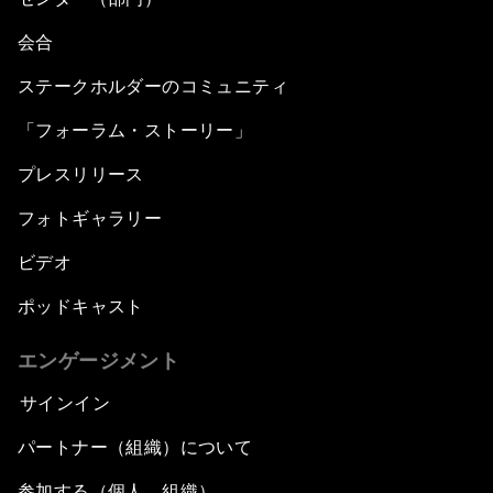
会合
ステークホルダーのコミュニティ
「フォーラム・ストーリー」
プレスリリース
フォトギャラリー
ビデオ
ポッドキャスト
エンゲージメント
サインイン
パートナー（組織）について
参加する（個人、組織）