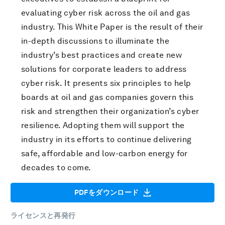
evaluating cyber risk across the oil and gas
industry. This White Paper is the result of their
in-depth discussions to illuminate the
industry’s best practices and create new
solutions for corporate leaders to address
cyber risk. It presents six principles to help
boards at oil and gas companies govern this
risk and strengthen their organization’s cyber
resilience. Adopting them will support the
industry in its efforts to continue delivering
safe, affordable and low-carbon energy for
decades to come.
PDFをダウンロード
ライセンスと再発行