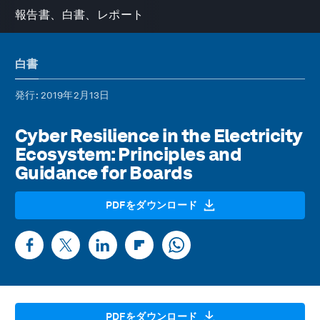
報告書、白書、レポート
白書
発行
: 2019年2月13日
Cyber Resilience in the Electricity
Ecosystem: Principles and
Guidance for Boards
PDFをダウンロード
PDFをダウンロード