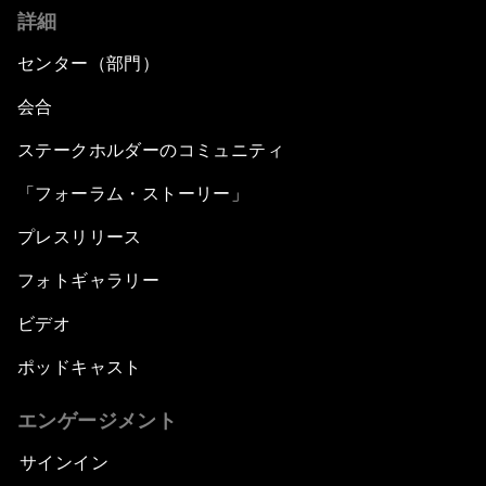
詳細
センター（部門）
会合
ステークホルダーのコミュニティ
「フォーラム・ストーリー」
プレスリリース
フォトギャラリー
ビデオ
ポッドキャスト
エンゲージメント
サインイン