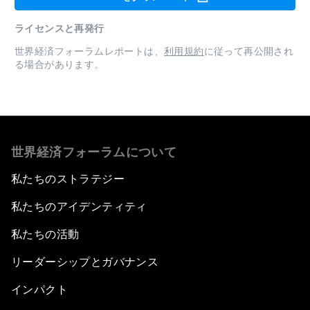
ライセンスと再発行
世界経済フォーラムレポートは、
利用規約
に従って再公開され
る場合があります。
世界経済フォーラムについて
私たちのストラテジー
私たちのアイデンティティ
私たちの活動
リーダーシップとガバナンス
インパクト