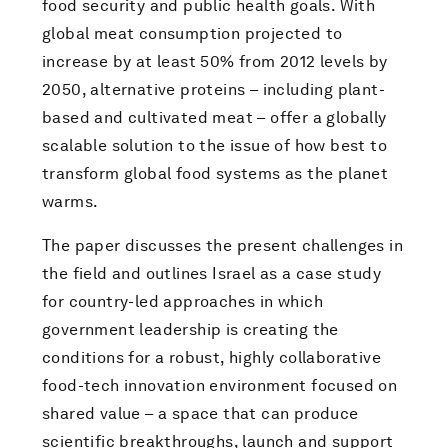
food security and public health goals. With
global meat consumption projected to
increase by at least 50% from 2012 levels by
2050, alternative proteins – including plant-
based and cultivated meat – offer a globally
scalable solution to the issue of how best to
transform global food systems as the planet
warms.
The paper discusses the present challenges in
the field and outlines Israel as a case study
for country-led approaches in which
government leadership is creating the
conditions for a robust, highly collaborative
food-tech innovation environment focused on
shared value – a space that can produce
scientific breakthroughs, launch and support