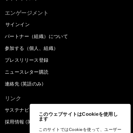
エンゲージメント
サインイン
パートナー（組織）について
参加する（個人、組織）
プレスリリース登録
ニュースレター購読
連絡先 (英語のみ)
リンク
サステナビリティへの取り組み
このウェブサイトはCookieを使用し
ます
採用情報 (英語のみ)
このサイトではCookieを使って、ユーザー