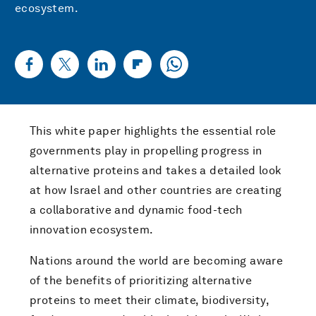
ecosystem.
This white paper highlights the essential role
governments play in propelling progress in
alternative proteins and takes a detailed look
at how Israel and other countries are creating
a collaborative and dynamic food-tech
innovation ecosystem.
Nations around the world are becoming aware
of the benefits of prioritizing alternative
proteins to meet their climate, biodiversity,