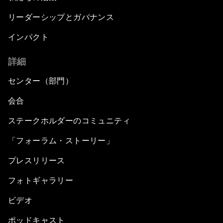
リーダーシップとガバナンス
インパクト
詳細
センター（部門）
会合
ステークホルダーのコミュニティ
「フォーラム・ストーリー」
プレスリリース
フォトギャラリー
ビデオ
ポッドキャスト