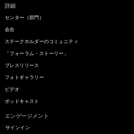
詳細
センター（部門）
会合
ステークホルダーのコミュニティ
「フォーラム・ストーリー」
プレスリリース
フォトギャラリー
ビデオ
ポッドキャスト
エンゲージメント
サインイン