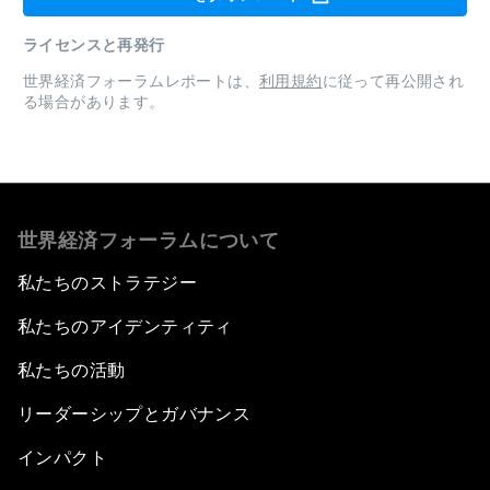
ライセンスと再発行
世界経済フォーラムレポートは、
利用規約
に従って再公開され
る場合があります。
世界経済フォーラムについて
私たちのストラテジー
私たちのアイデンティティ
私たちの活動
リーダーシップとガバナンス
インパクト