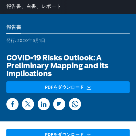
報告書、白書、レポート
報告書
発行
: 2020年5月1日
COVID-19 Risks Outlook: A
Preliminary Mapping and its
Implications
PDFをダウンロード
PDFをダウンロード