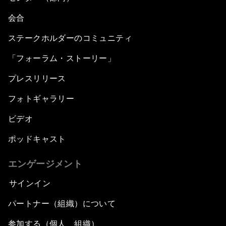
会合
ステークホルダーのコミュニティ
「フォーラム・ストーリー」
プレスリリース
フォトギャラリー
ビデオ
ポッドキャスト
エンゲージメント
サインイン
パートナー（組織）について
参加する（個人、組織）