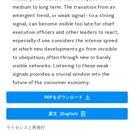
medium to long term. The transition from an
emergent trend, or weak signal - to a strong
signal, can become visible too late for chief
executive officers and other leaders to react,
especially if one considers the intense speed
at which new developments go from invisible
to ubiquitous, often through new or barely
visible networks. Listening to these weak
signals provides a crucial window into the
future of the consumer economy.
PDFをダウンロード
原文（English)
ライセンスと再発行