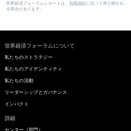
世界経済フォーラムレポートは、
利用規約
に従って再公開され
る場合があります。
世界経済フォーラムについて
私たちのストラテジー
私たちのアイデンティティ
私たちの活動
リーダーシップとガバナンス
インパクト
詳細
センター（部門）