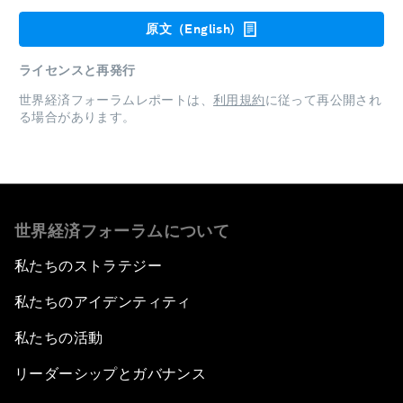
原文（English)
ライセンスと再発行
世界経済フォーラムレポートは、
利用規約
に従って再公開され
る場合があります。
世界経済フォーラムについて
私たちのストラテジー
私たちのアイデンティティ
私たちの活動
リーダーシップとガバナンス