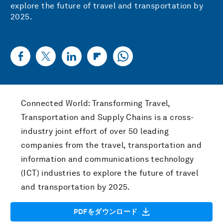
explore the future of travel and transportation by
2025.
Connected World: Transforming Travel,
Transportation and Supply Chains is a cross-
industry joint effort of over 50 leading
companies from the travel, transportation and
information and communications technology
(ICT) industries to explore the future of travel
and transportation by 2025.
PDFをダウンロード