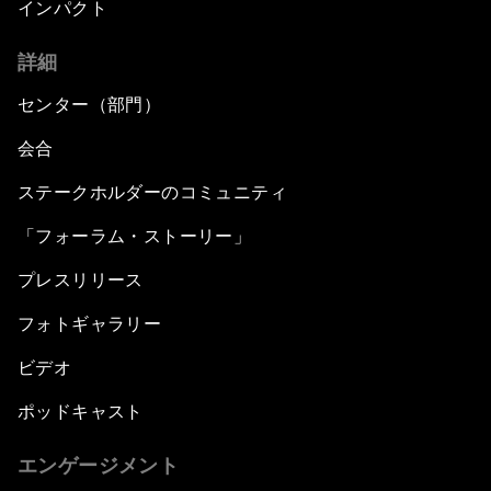
インパクト
詳細
センター（部門）
会合
ステークホルダーのコミュニティ
「フォーラム・ストーリー」
プレスリリース
フォトギャラリー
ビデオ
ポッドキャスト
エンゲージメント