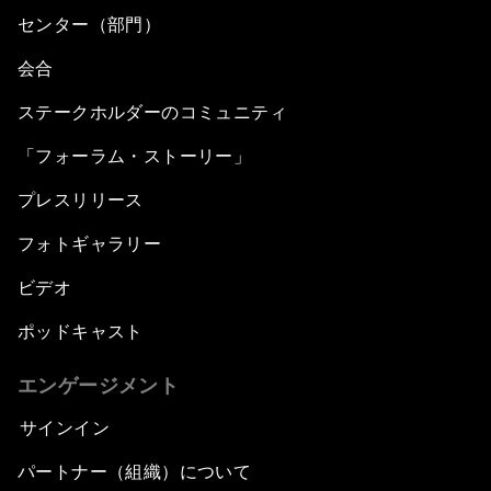
センター（部門）
会合
ステークホルダーのコミュニティ
「フォーラム・ストーリー」
プレスリリース
フォトギャラリー
ビデオ
ポッドキャスト
エンゲージメント
サインイン
パートナー（組織）について