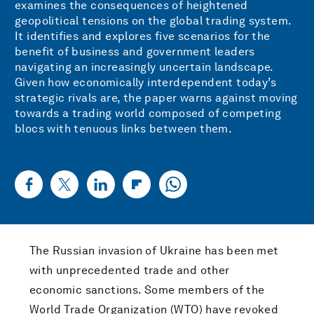
examines the consequences of heightened
geopolitical tensions on the global trading system.
It identifies and explores five scenarios for the
benefit of business and government leaders
navigating an increasingly uncertain landscape.
Given how economically interdependent today’s
strategic rivals are, the paper warns against moving
towards a trading world composed of competing
blocs with tenuous links between them.
The Russian invasion of Ukraine has been met
with unprecedented trade and other
economic sanctions. Some members of the
World Trade Organization (WTO) have revoked