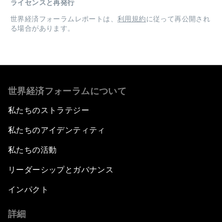
ライセンスと再発行
世界経済フォーラムレポートは、
利用規約
に従って再公開され
る場合があります。
世界経済フォーラムについて
私たちのストラテジー
私たちのアイデンティティ
私たちの活動
リーダーシップとガバナンス
インパクト
詳細