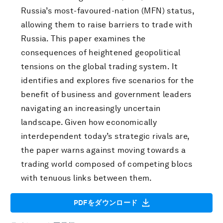
Russia’s most-favoured-nation (MFN) status,
allowing them to raise barriers to trade with
Russia. This paper examines the
consequences of heightened geopolitical
tensions on the global trading system. It
identifies and explores five scenarios for the
benefit of business and government leaders
navigating an increasingly uncertain
landscape. Given how economically
interdependent today’s strategic rivals are,
the paper warns against moving towards a
trading world composed of competing blocs
with tenuous links between them.
PDFをダウンロード