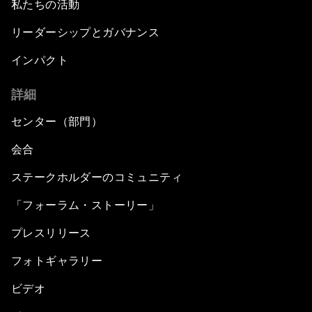
私たちの活動
リーダーシップとガバナンス
インパクト
詳細
センター（部門）
会合
ステークホルダーのコミュニティ
「フォーラム・ストーリー」
プレスリリース
フォトギャラリー
ビデオ