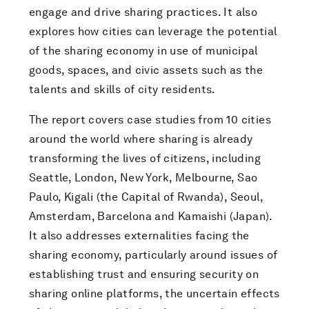
engage and drive sharing practices. It also
explores how cities can leverage the potential
of the sharing economy in use of municipal
goods, spaces, and civic assets such as the
talents and skills of city residents.
The report covers case studies from 10 cities
around the world where sharing is already
transforming the lives of citizens, including
Seattle, London, New York, Melbourne, Sao
Paulo, Kigali (the Capital of Rwanda), Seoul,
Amsterdam, Barcelona and Kamaishi (Japan).
It also addresses externalities facing the
sharing economy, particularly around issues of
establishing trust and ensuring security on
sharing online platforms, the uncertain effects