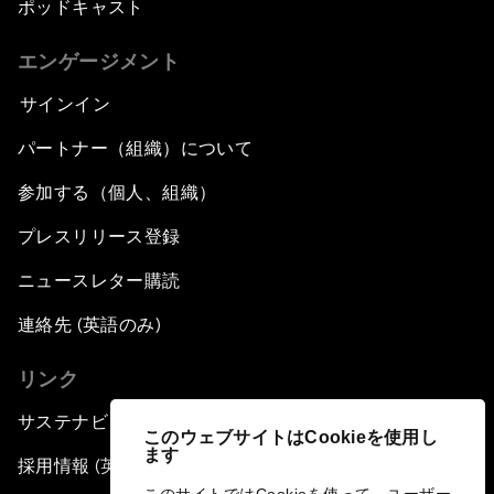
ポッドキャスト
エンゲージメント
サインイン
パートナー（組織）について
参加する（個人、組織）
プレスリリース登録
ニュースレター購読
連絡先 (英語のみ)
リンク
サステナビリティへの取り組み
このウェブサイトはCookieを使用し
ます
採用情報 (英語のみ)