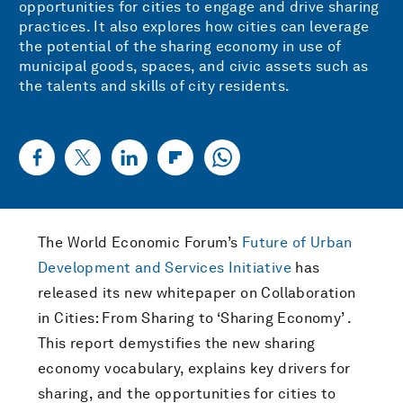
opportunities for cities to engage and drive sharing
practices. It also explores how cities can leverage
the potential of the sharing economy in use of
municipal goods, spaces, and civic assets such as
the talents and skills of city residents.
The World Economic Forum’s
Future of Urban
Development and Services Initiative
has
released its new whitepaper on Collaboration
in Cities: From Sharing to ‘Sharing Economy’ .
This report demystifies the new sharing
economy vocabulary, explains key drivers for
sharing, and the opportunities for cities to