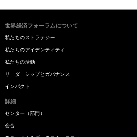
世界経済フォーラムについて
私たちのストラテジー
私たちのアイデンティティ
私たちの活動
リーダーシップとガバナンス
インパクト
詳細
センター（部門）
会合