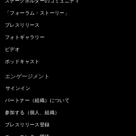
ステークホルダーのコミュニティ
「フォーラム・ストーリー」
プレスリリース
フォトギャラリー
ビデオ
ポッドキャスト
エンゲージメント
サインイン
パートナー（組織）について
参加する（個人、組織）
プレスリリース登録