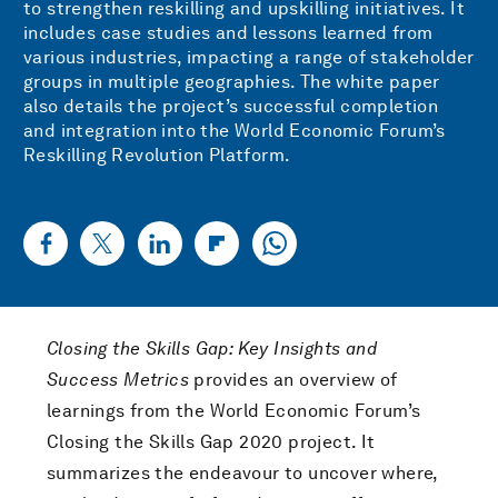
to strengthen reskilling and upskilling initiatives. It
includes case studies and lessons learned from
various industries, impacting a range of stakeholder
groups in multiple geographies. The white paper
also details the project’s successful completion
and integration into the World Economic Forum’s
Reskilling Revolution Platform.
Closing the Skills Gap: Key Insights and
Success Metrics
provides an overview of
learnings from the World Economic Forum’s
Closing the Skills Gap 2020 project. It
summarizes the endeavour to uncover where,