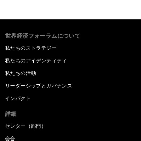
世界経済フォーラムについて
私たちのストラテジー
私たちのアイデンティティ
私たちの活動
リーダーシップとガバナンス
インパクト
詳細
センター（部門）
会合