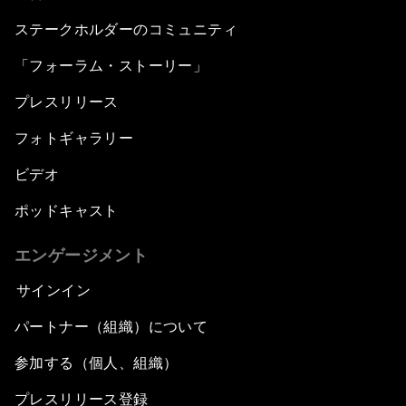
ステークホルダーのコミュニティ
「フォーラム・ストーリー」
プレスリリース
フォトギャラリー
ビデオ
ポッドキャスト
エンゲージメント
サインイン
パートナー（組織）について
参加する（個人、組織）
プレスリリース登録