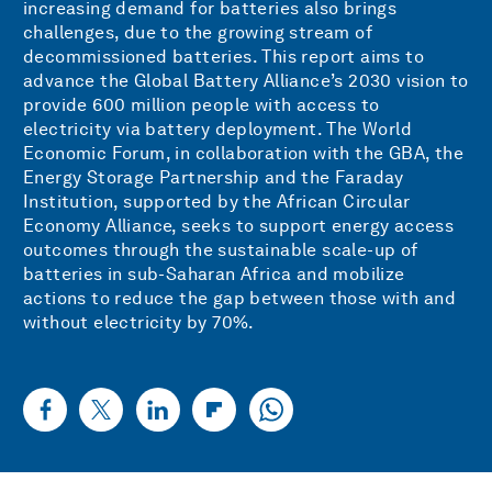
increasing demand for batteries also brings
challenges, due to the growing stream of
decommissioned batteries. This report aims to
advance the Global Battery Alliance’s 2030 vision to
provide 600 million people with access to
electricity via battery deployment. The World
Economic Forum, in collaboration with the GBA, the
Energy Storage Partnership and the Faraday
Institution, supported by the African Circular
Economy Alliance, seeks to support energy access
outcomes through the sustainable scale-up of
batteries in sub-Saharan Africa and mobilize
actions to reduce the gap between those with and
without electricity by 70%.