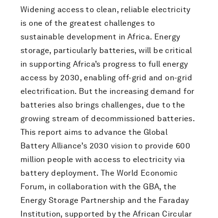
Widening access to clean, reliable electricity
is one of the greatest challenges to
sustainable development in Africa. Energy
storage, particularly batteries, will be critical
in supporting Africa’s progress to full energy
access by 2030, enabling off-grid and on-grid
electrification. But the increasing demand for
batteries also brings challenges, due to the
growing stream of decommissioned batteries.
This report aims to advance the Global
Battery Alliance’s 2030 vision to provide 600
million people with access to electricity via
battery deployment. The World Economic
Forum, in collaboration with the GBA, the
Energy Storage Partnership and the Faraday
Institution, supported by the African Circular