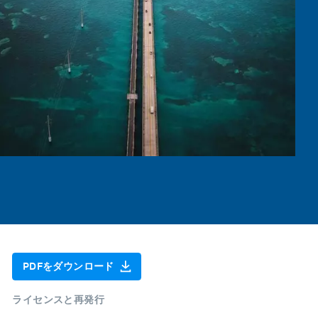
PDFをダウンロード
ライセンスと再発行