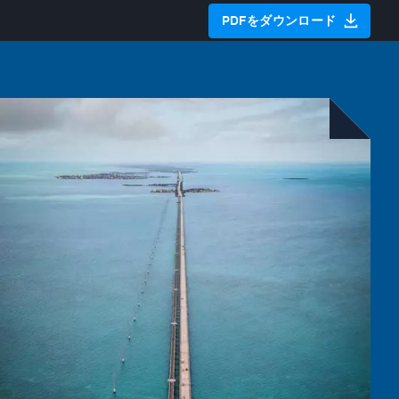
PDFをダウンロード