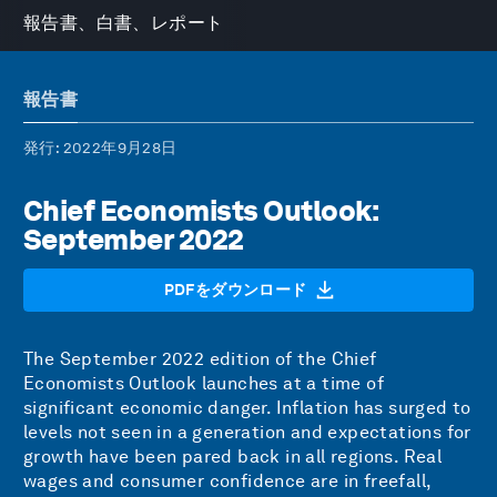
報告書、白書、レポート
報告書
発行
: 2022年9月28日
Chief Economists Outlook:
September 2022
PDFをダウンロード
The September 2022 edition of the Chief
Economists Outlook launches at a time of
significant economic danger. Inflation has surged to
levels not seen in a generation and expectations for
growth have been pared back in all regions. Real
wages and consumer confidence are in freefall,