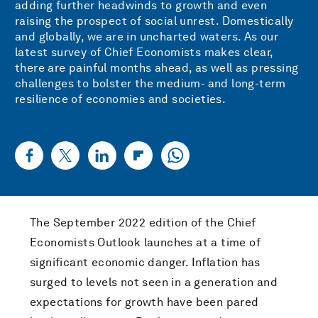
adding further headwinds to growth and even
raising the prospect of social unrest. Domestically
and globally, we are in uncharted waters. As our
latest survey of Chief Economists makes clear,
there are painful months ahead, as well as pressing
challenges to bolster the medium- and long-term
resilience of economies and societies.
The September 2022 edition of the Chief
Economists Outlook launches at a time of
significant economic danger. Inflation has
surged to levels not seen in a generation and
expectations for growth have been pared