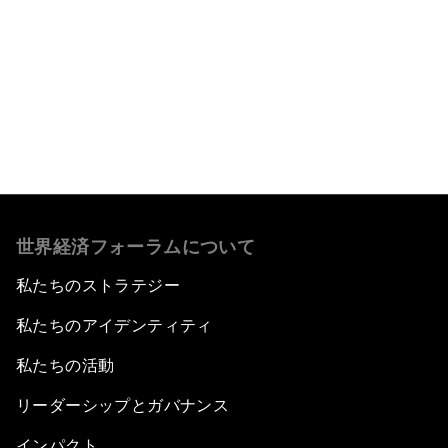
もっと読む
世界経済フォーラムについて
私たちのストラテジー
私たちのアイデンティティ
私たちの活動
リーダーシップとガバナンス
インパクト