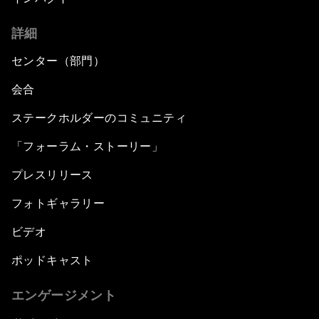
詳細
センター（部門）
会合
ステークホルダーのコミュニティ
「フォーラム・ストーリー」
プレスリリース
フォトギャラリー
ビデオ
ポッドキャスト
エンゲージメント