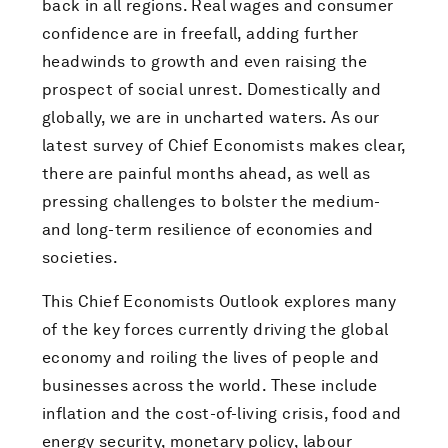
back in all regions. Real wages and consumer
confidence are in freefall, adding further
headwinds to growth and even raising the
prospect of social unrest. Domestically and
globally, we are in uncharted waters. As our
latest survey of Chief Economists makes clear,
there are painful months ahead, as well as
pressing challenges to bolster the medium-
and long-term resilience of economies and
societies.
This Chief Economists Outlook explores many
of the key forces currently driving the global
economy and roiling the lives of people and
businesses across the world. These include
inflation and the cost-of-living crisis, food and
energy security, monetary policy, labour