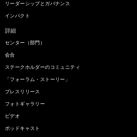
リーダーシップとガバナンス
インパクト
詳細
センター（部門）
会合
ステークホルダーのコミュニティ
「フォーラム・ストーリー」
プレスリリース
フォトギャラリー
ビデオ
ポッドキャスト