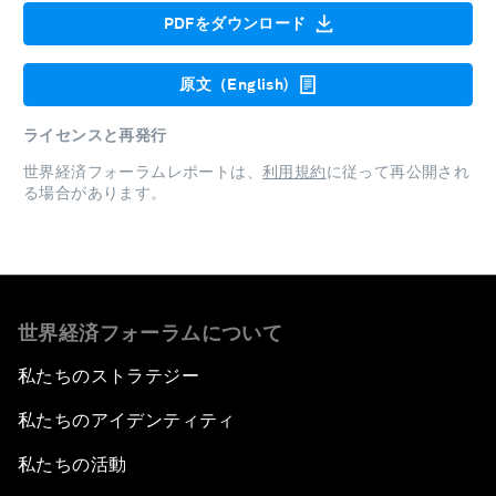
PDFをダウンロード
原文（English)
ライセンスと再発行
世界経済フォーラムレポートは、
利用規約
に従って再公開され
る場合があります。
世界経済フォーラムについて
私たちのストラテジー
私たちのアイデンティティ
私たちの活動