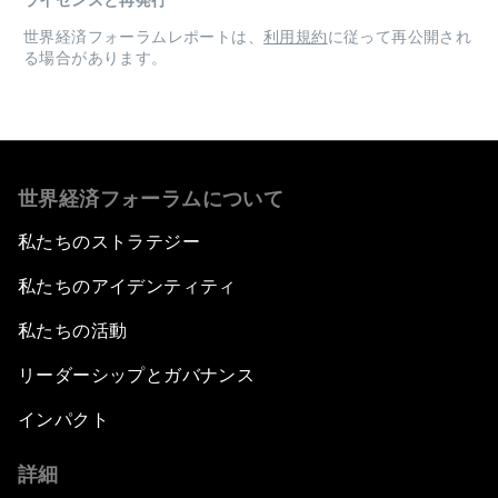
ライセンスと再発行
世界経済フォーラムレポートは、
利用規約
に従って再公開され
る場合があります。
世界経済フォーラムについて
私たちのストラテジー
私たちのアイデンティティ
私たちの活動
リーダーシップとガバナンス
インパクト
詳細