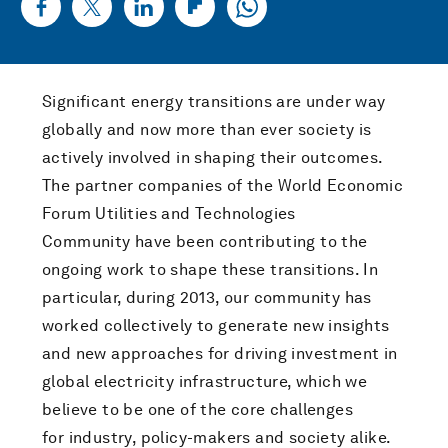
Significant energy transitions are under way
globally and now more than ever society is
actively involved in shaping their outcomes.
The partner companies of the World Economic
Forum Utilities and Technologies
Community have been contributing to the
ongoing work to shape these transitions. In
particular, during 2013, our community has
worked collectively to generate new insights
and new approaches for driving investment in
global electricity infrastructure, which we
believe to be one of the core challenges
for industry, policy-makers and society alike.