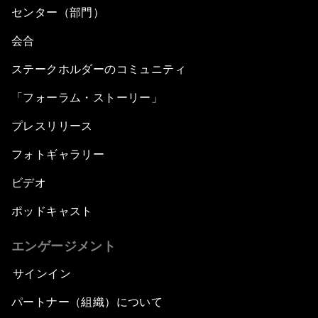
センター（部門）
会合
ステークホルダーのコミュニティ
「フォーラム・ストーリー」
プレスリリース
フォトギャラリー
ビデオ
ポッドキャスト
エンゲージメント
サインイン
パートナー（組織）について