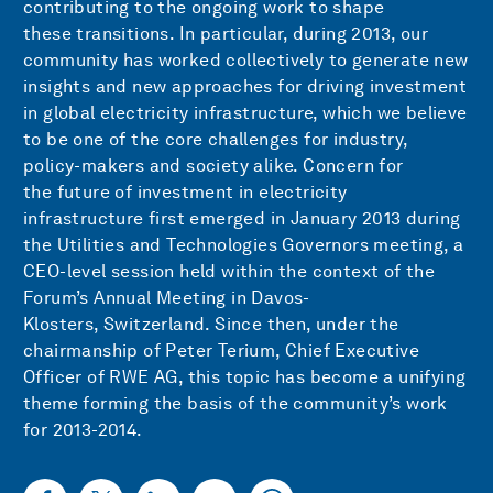
contributing to the ongoing work to shape
these transitions. In particular, during 2013, our
community has worked collectively to generate new
insights and new approaches for driving investment
in global electricity infrastructure, which we believe
to be one of the core challenges for industry,
policy-makers and society alike. Concern for
the future of investment in electricity
infrastructure first emerged in January 2013 during
the Utilities and Technologies Governors meeting, a
CEO-level session held within the context of the
Forum’s Annual Meeting in Davos-
Klosters, Switzerland. Since then, under the
chairmanship of Peter Terium, Chief Executive
Officer of RWE AG, this topic has become a unifying
theme forming the basis of the community’s work
for 2013-2014.