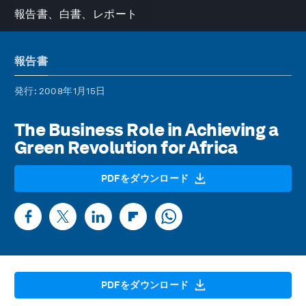
報告書、白書、レポート
報告書
発行
: 2008年1月15日
The Business Role in Achieving a
Green Revolution for Africa
PDFをダウンロード
PDFをダウンロード