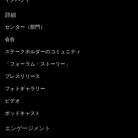
詳細
センター（部門）
会合
ステークホルダーのコミュニティ
「フォーラム・ストーリー」
プレスリリース
フォトギャラリー
ビデオ
ポッドキャスト
エンゲージメント