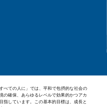
をすべての人に」では、平和で包摂的な社会の
境の確保、あらゆるレベルで効果的かつアカ
目指しています。この基本的目標は、成長と