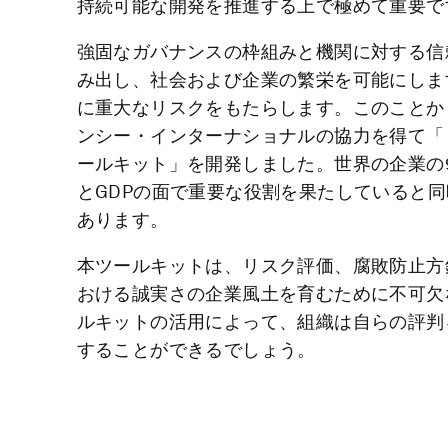
持続可能な開発を推進する上で極めて重要で
強固なガバナンスの枠組みと機関に対する信
み出し、社会および企業の繁栄を可能にしま
に重大なリスクをもたらします。このことか
ンシー・インターナショナルの協力を得て「
ールキット」を開発しました。世界の企業の
とGDPの面で重要な役割を果たしていると
あります。
本ツールキットは、リスク評価、腐敗防止方
おける誠実さの企業風土を育むために不可欠
ルキットの活用によって、組織は自らの評判
することができるでしょう。