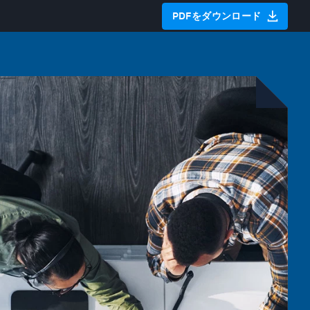
PDFをダウンロード