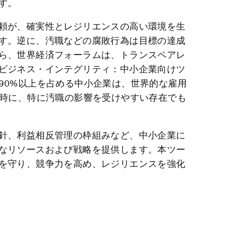
す。
頼が、確実性とレジリエンスの高い環境を生
す。逆に、汚職などの腐敗行為は目標の達成
ら、世界経済フォーラムは、トランスペアレ
ビジネス・インテグリティ：中小企業向けツ
90%以上を占める中小企業は、世界的な雇用
同時に、特に汚職の影響を受けやすい存在でも
針、利益相反管理の枠組みなど、中小企業に
なリソースおよび戦略を提供します。本ツー
を守り、競争力を高め、レジリエンスを強化