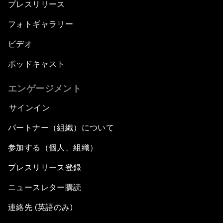
プレスリリース
フォトギャラリー
ビデオ
ポッドキャスト
エンゲージメント
サインイン
パートナー（組織）について
参加する（個人、組織）
プレスリリース登録
ニュースレター購読
連絡先 (英語のみ)