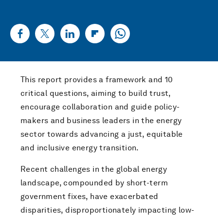
This report provides a framework and 10
critical questions, aiming to build trust,
encourage collaboration and guide policy-
makers and business leaders in the energy
sector towards advancing a just, equitable
and inclusive energy transition.
Recent challenges in the global energy
landscape, compounded by short-term
government fixes, have exacerbated
disparities, disproportionately impacting low-