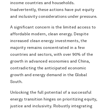
income countries and households.
Inadvertently, these actions have put equity
and inclusivity considerations under pressure.
A significant concern is the limited access to
affordable modern, clean energy. Despite
increased clean energy investments, the
majority remains concentrated in a few
countries and sectors, with over 90% of the
growth in advanced economies and China,
contradicting the anticipated economic
growth and energy demand in the Global
South.
Unlocking the full potential of a successful
energy transition hinges on prioritizing equity,
justice and inclusivity. Robustly integrating