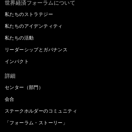
世界経済フォーラムについて
私たちのストラテジー
私たちのアイデンティティ
私たちの活動
リーダーシップとガバナンス
インパクト
詳細
センター（部門）
会合
ステークホルダーのコミュニティ
「フォーラム・ストーリー」