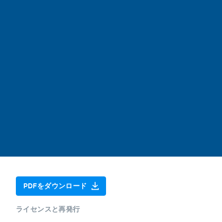
PDFをダウンロード
ライセンスと再発行