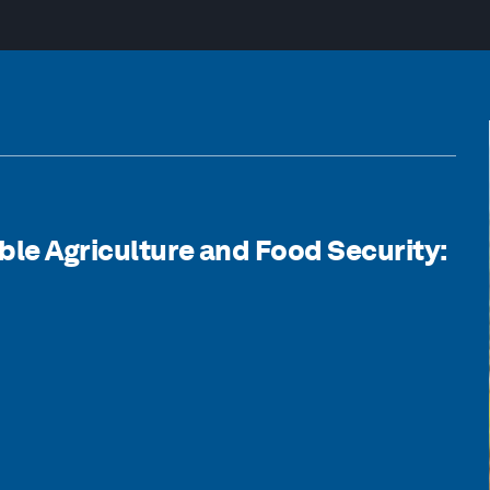
ble Agriculture and Food Security: