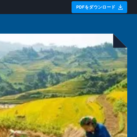
PDFをダウンロード