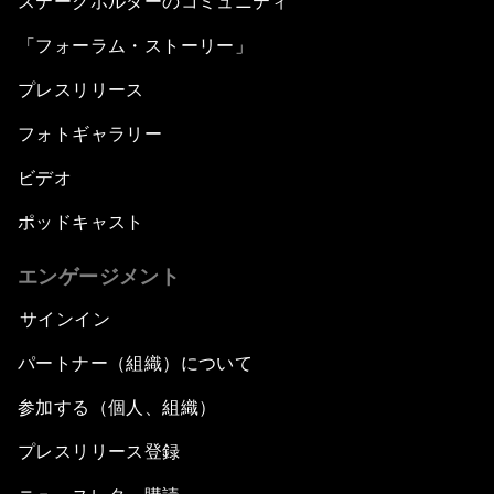
ステークホルダーのコミュニティ
「フォーラム・ストーリー」
プレスリリース
フォトギャラリー
ビデオ
ポッドキャスト
エンゲージメント
サインイン
パートナー（組織）について
参加する（個人、組織）
プレスリリース登録