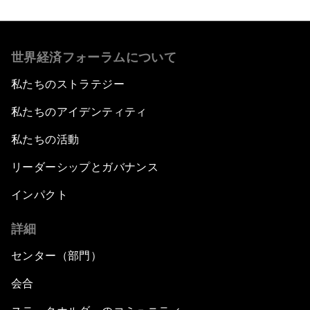
世界経済フォーラムについて
私たちのストラテジー
私たちのアイデンティティ
私たちの活動
リーダーシップとガバナンス
インパクト
詳細
センター（部門）
会合