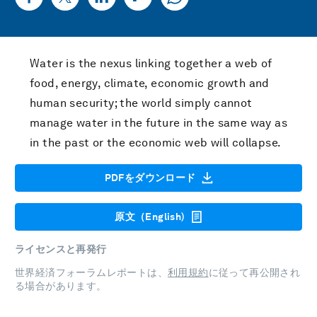
Water is the nexus linking together a web of
food, energy, climate, economic growth and
human security; the world simply cannot
manage water in the future in the same way as
in the past or the economic web will collapse.
PDFをダウンロード
原文（English)
ライセンスと再発行
世界経済フォーラムレポートは、
利用規約
に従って再公開され
る場合があります。