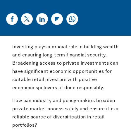
Investing plays a crucial role in building wealth
and ensuring long-term financial security.
Broadening access to private investments can
have significant economic opportunities for
suitable retail investors with positive
economic spillovers, if done responsibly.
How can industry and policy-makers broaden
private market access safely and ensure it is a
reliable source of diversification in retail
portfolios?