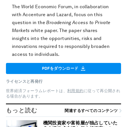
The World Economic Forum, in collaboration
with Accenture and Lazard, focus on this
question in the
Broadening Access to Private
Markets
white paper. The paper shares
insights into the opportunities, risks and
innovations required to responsibly broaden
access to individuals.
PDFをダウンロード
ライセンスと再発行
世界経済フォーラムレポートは、
利用規約
に従って再公開され
る場合があります。
もっと読む
関連するすべてのコンテンツ
機関投資家や富裕層が独占していた