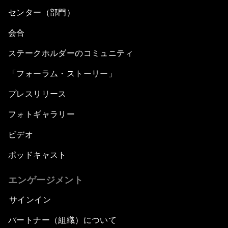
センター（部門）
会合
ステークホルダーのコミュニティ
「フォーラム・ストーリー」
プレスリリース
フォトギャラリー
ビデオ
ポッドキャスト
エンゲージメント
サインイン
パートナー（組織）について