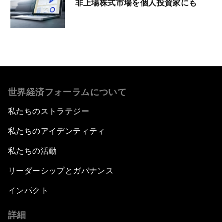
非上場株式市場を個人投資家にも
世界経済フォーラムについて
私たちのストラテジー
私たちのアイデンティティ
私たちの活動
リーダーシップとガバナンス
インパクト
詳細