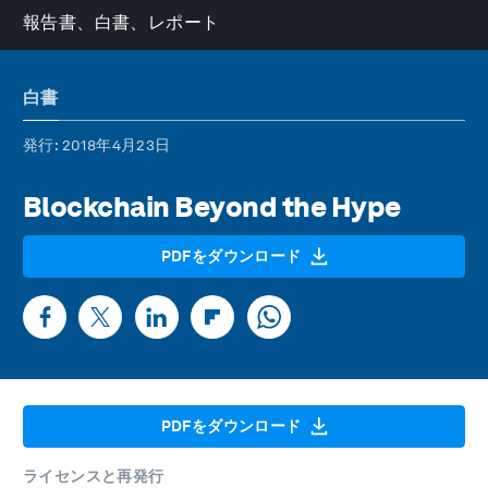
報告書、白書、レポート
白書
発行
: 2018年4月23日
Blockchain Beyond the Hype
PDFをダウンロード
PDFをダウンロード
ライセンスと再発行