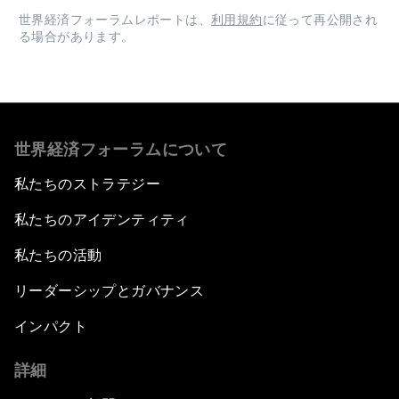
世界経済フォーラムレポートは、
利用規約
に従って再公開され
る場合があります。
世界経済フォーラムについて
私たちのストラテジー
私たちのアイデンティティ
私たちの活動
リーダーシップとガバナンス
インパクト
詳細