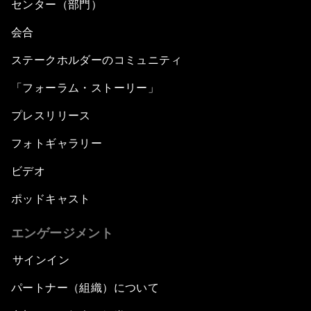
センター（部門）
会合
ステークホルダーのコミュニティ
「フォーラム・ストーリー」
プレスリリース
フォトギャラリー
ビデオ
ポッドキャスト
エンゲージメント
サインイン
パートナー（組織）について