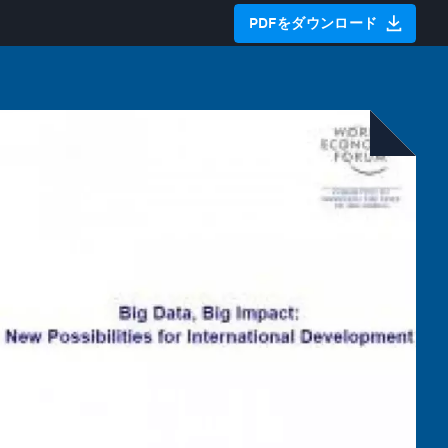
PDFをダウンロード