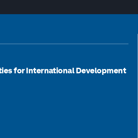
ities for International Development