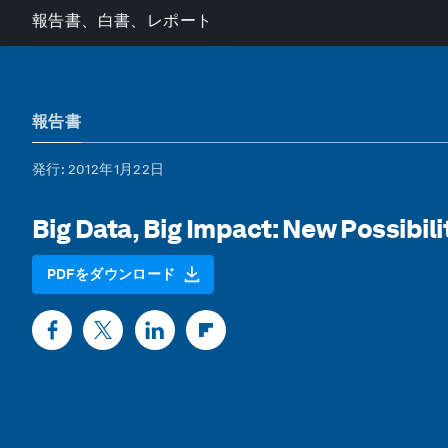
報告書、白書、レポート
報告書
発行
: 2012年1月22日
Big Data, Big Impact: New Possibil
PDFをダウンロード