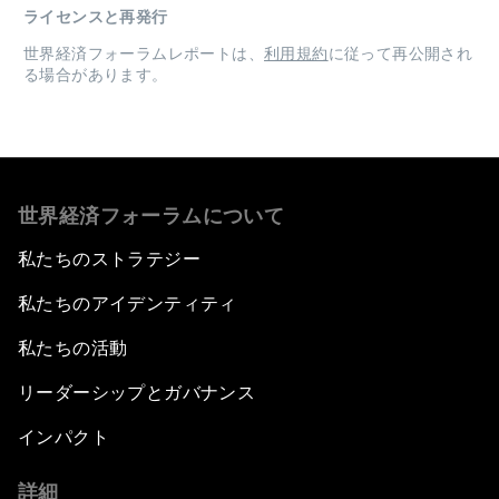
ライセンスと再発行
世界経済フォーラムレポートは、
利用規約
に従って再公開され
る場合があります。
世界経済フォーラムについて
私たちのストラテジー
私たちのアイデンティティ
私たちの活動
リーダーシップとガバナンス
インパクト
詳細