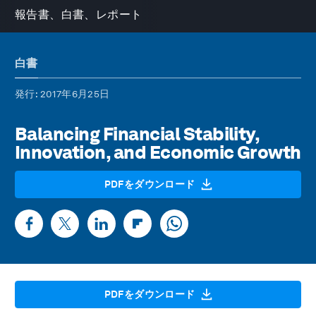
報告書、白書、レポート
白書
発行
: 2017年6月25日
Balancing Financial Stability,
Innovation, and Economic Growth
PDFをダウンロード
PDFをダウンロード