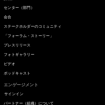
センター（部門）
会合
ステークホルダーのコミュニティ
「フォーラム・ストーリー」
プレスリリース
フォトギャラリー
ビデオ
ポッドキャスト
エンゲージメント
サインイン
パートナー（組織）について