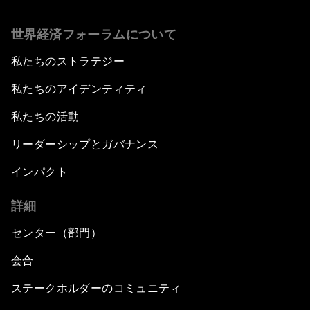
世界経済フォーラムについて
私たちのストラテジー
私たちのアイデンティティ
私たちの活動
リーダーシップとガバナンス
インパクト
詳細
センター（部門）
会合
ステークホルダーのコミュニティ