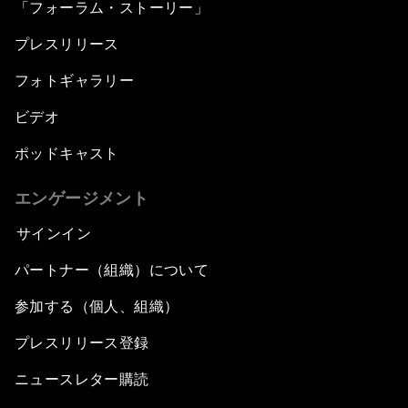
「フォーラム・ストーリー」
プレスリリース
フォトギャラリー
ビデオ
ポッドキャスト
エンゲージメント
サインイン
パートナー（組織）について
参加する（個人、組織）
プレスリリース登録
ニュースレター購読