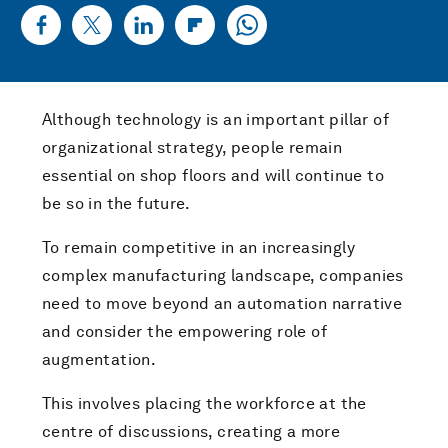
Although technology is an important pillar of
organizational strategy, people remain
essential on shop floors and will continue to
be so in the future.
To remain competitive in an increasingly
complex manufacturing landscape, companies
need to move beyond an automation narrative
and consider the empowering role of
augmentation.
This involves placing the workforce at the
centre of discussions, creating a more