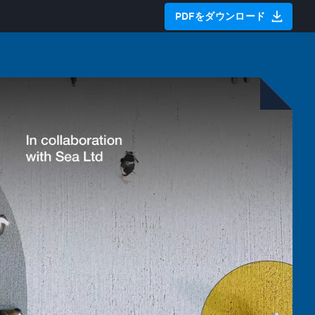
PDFをダウンロード