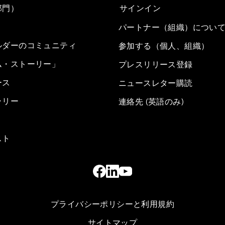
部門）
サインイン
パートナー（組織）につい
ルダーのコミュニティ
参加する（個人、組織）
ム・ストーリー」
プレスリリース登録
ース
ニュースレター購読
ラリー
連絡先 (英語のみ)
スト
プライバシーポリシーと利用規約
サイトマップ