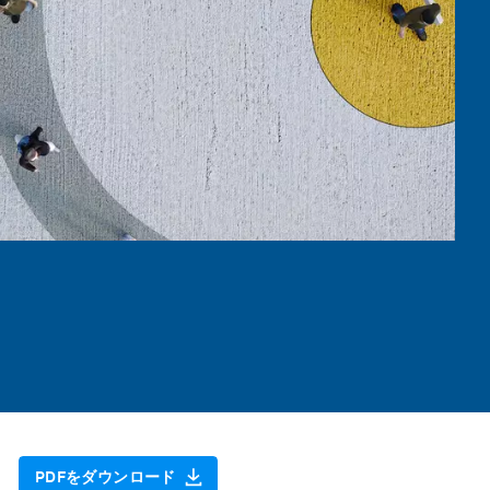
PDFをダウンロード