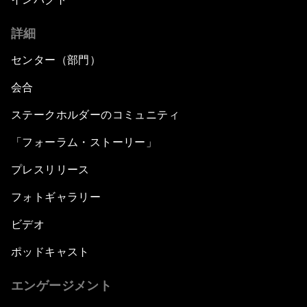
詳細
センター（部門）
会合
ステークホルダーのコミュニティ
「フォーラム・ストーリー」
プレスリリース
フォトギャラリー
ビデオ
ポッドキャスト
エンゲージメント