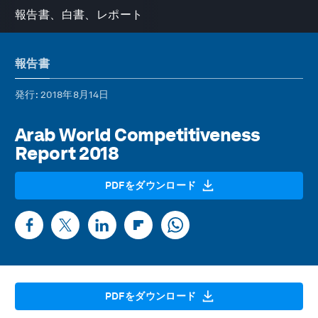
報告書、白書、レポート
報告書
発行
: 2018年8月14日
Arab World Competitiveness
Report 2018
PDFをダウンロード
PDFをダウンロード