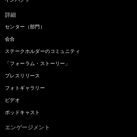
詳細
センター（部門）
会合
ステークホルダーのコミュニティ
「フォーラム・ストーリー」
プレスリリース
フォトギャラリー
ビデオ
ポッドキャスト
エンゲージメント