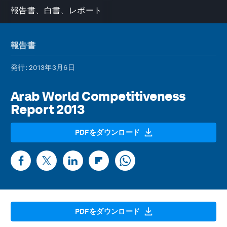
報告書、白書、レポート
報告書
発行
: 2013年3月6日
Arab World Competitiveness
Report 2013
PDFをダウンロード
PDFをダウンロード