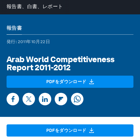
報告書、白書、レポート
報告書
発行
: 2011年10月22日
Arab World Competitiveness
Report 2011-2012
PDFをダウンロード
PDFをダウンロード