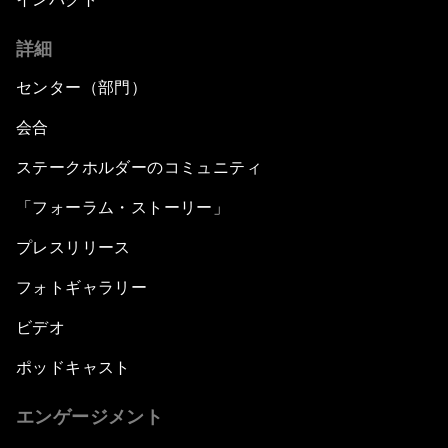
詳細
センター（部門）
会合
ステークホルダーのコミュニティ
「フォーラム・ストーリー」
プレスリリース
フォトギャラリー
ビデオ
ポッドキャスト
エンゲージメント