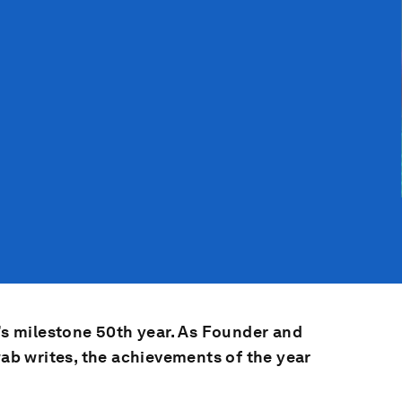
s milestone 50th year. As Founder and
b writes, the achievements of the year