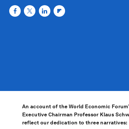
An account of the World Economic Forum’
Executive Chairman Professor Klaus Schwa
reflect our dedication to three narratives: