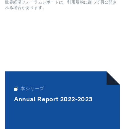
世界経済フォーラムレポートは、
利用規約
に従って再公開さ
れる場合があります。
本シリーズ
Annual Report 2022-2023