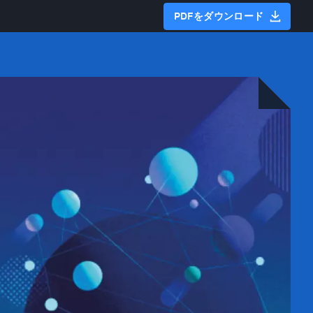
PDFをダウンロード