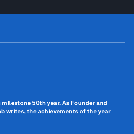
 milestone 50th year. As Founder and
 writes, the achievements of the year