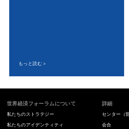
もっと読む
世界経済フォーラムについて
詳細
私たちのストラテジー
センター（
私たちのアイデンティティ
会合