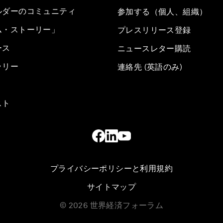
ルダーのコミュニティ
参加する（個人、組織）
ム・ストーリー」
プレスリリース登録
ース
ニュースレター購読
ラリー
連絡先 (英語のみ)
スト
プライバシーポリシーと利用規約
サイトマップ
©
2026
世界経済フォーラム