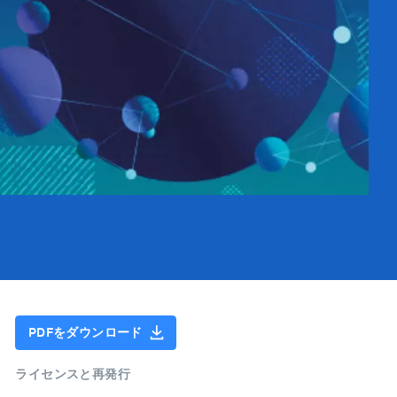
PDFをダウンロード
ライセンスと再発行