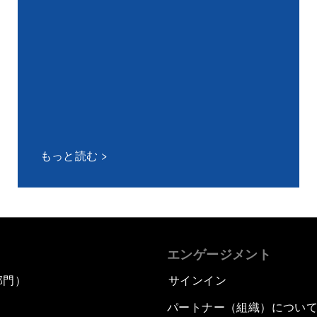
もっと読む
エンゲージメント
部門）
サインイン
パートナー（組織）につい