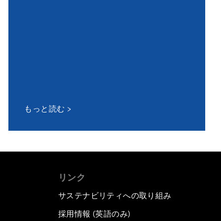
もっと読む
リンク
サステナビリティへの取り組み
採用情報 (英語のみ)
て