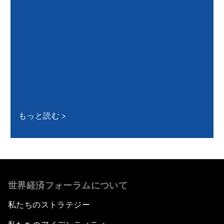
もっと読む
世界経済フォーラムについて
私たちのストラテジー