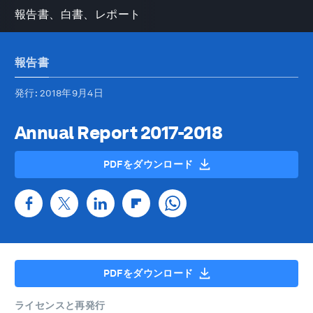
報告書、白書、レポート
報告書
発行
: 2018年9月4日
Annual Report 2017-2018
PDFをダウンロード
PDFをダウンロード
ライセンスと再発行