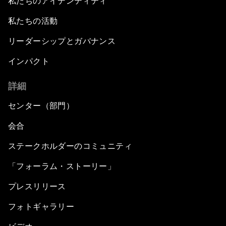
私たちのアイデンティティ
私たちの活動
リーダーシップとガバナンス
インパクト
詳細
センター（部門）
会合
ステークホルダーのコミュニティ
「フォーラム・ストーリー」
プレスリリース
フォトギャラリー