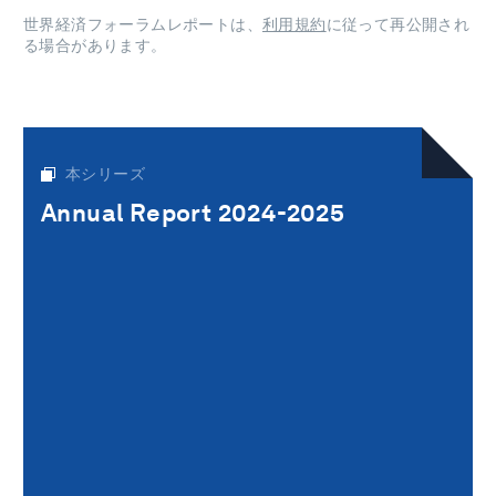
世界経済フォーラムレポートは、
利用規約
に従って再公開され
る場合があります。
本シリーズ
Annual Report 2024-2025