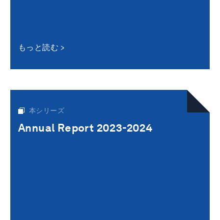
もっと読む
本シリーズ
Annual Report 2023-2024