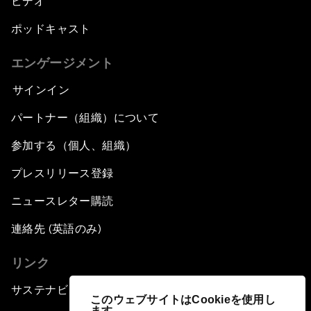
ビデオ
ポッドキャスト
エンゲージメント
サインイン
パートナー（組織）について
参加する（個人、組織）
プレスリリース登録
ニュースレター購読
連絡先 (英語のみ)
リンク
サステナビリティへの取り組み
このウェブサイトはCookieを使用し
ます