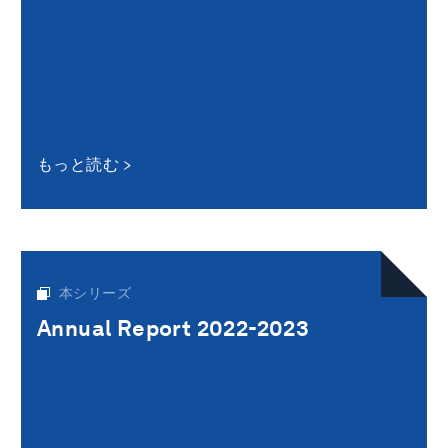
もっと読む
本シリーズ
Annual Report 2022-2023