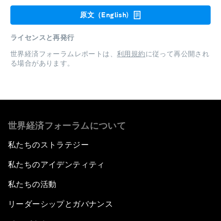
原文（English)
ライセンスと再発行
世界経済フォーラムレポートは、
利用規約
に従って再公開され
る場合があります。
世界経済フォーラムについて
私たちのストラテジー
私たちのアイデンティティ
私たちの活動
リーダーシップとガバナンス