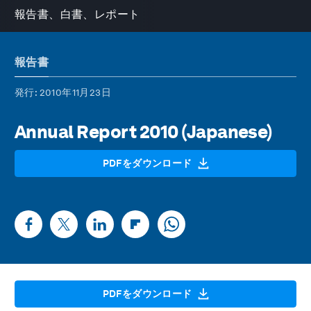
報告書、白書、レポート
報告書
発行
: 2010年11月23日
Annual Report 2010 (Japanese)
PDFをダウンロード
PDFをダウンロード