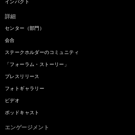
インパクト
詳細
センター（部門）
会合
ステークホルダーのコミュニティ
「フォーラム・ストーリー」
プレスリリース
フォトギャラリー
ビデオ
ポッドキャスト
エンゲージメント