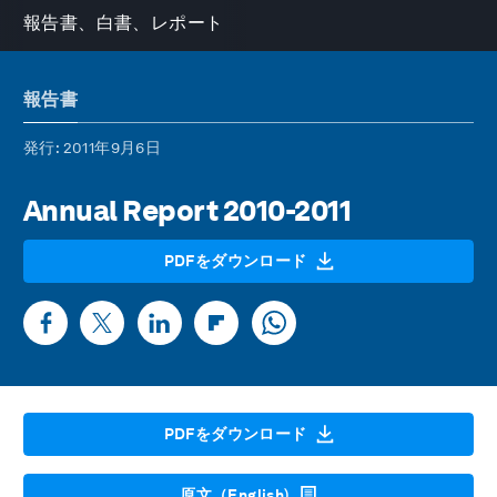
報告書、白書、レポート
報告書
発行
: 2011年9月6日
Annual Report 2010-2011
PDFをダウンロード
PDFをダウンロード
原文（English)