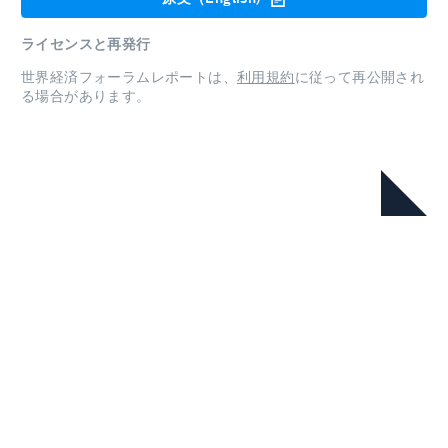
ライセンスと再発行
世界経済フォーラムレポートは、
利用規約
に従って再公開され
る場合があります。
本シリーズ
Annual Report 2024-2025