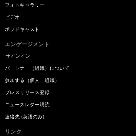
フォトギャラリー
ビデオ
ポッドキャスト
エンゲージメント
サインイン
パートナー（組織）について
参加する（個人、組織）
プレスリリース登録
ニュースレター購読
連絡先 (英語のみ)
リンク