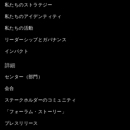
私たちのストラテジー
私たちのアイデンティティ
私たちの活動
リーダーシップとガバナンス
インパクト
詳細
センター（部門）
会合
ステークホルダーのコミュニティ
「フォーラム・ストーリー」
プレスリリース