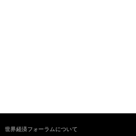
もっと読む
世界経済フォーラムについて