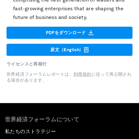
fast-growing enterprises that are shaping the
future of business and society.
PDFをダウンロード
原文（English)
ライセンスと再発行
世界経済フォーラムレポートは、
利用規約
に従って再公開され
る場合があります。
世界経済フォーラムについて
私たちのストラテジー