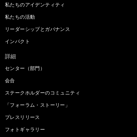
私たちのアイデンティティ
私たちの活動
リーダーシップとガバナンス
インパクト
詳細
センター（部門）
会合
ステークホルダーのコミュニティ
「フォーラム・ストーリー」
プレスリリース
フォトギャラリー