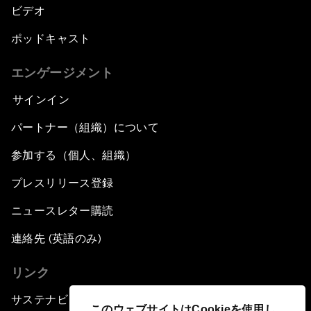
ビデオ
ポッドキャスト
エンゲージメント
サインイン
パートナー（組織）について
参加する（個人、組織）
プレスリリース登録
ニュースレター購読
連絡先 (英語のみ)
リンク
サステナビリティへの取り組み
このウェブサイトはCookieを使用し