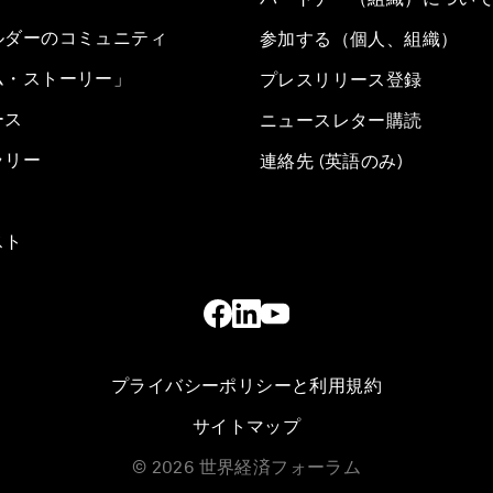
ルダーのコミュニティ
参加する（個人、組織）
ム・ストーリー」
プレスリリース登録
ース
ニュースレター購読
ラリー
連絡先 (英語のみ)
スト
プライバシーポリシーと利用規約
サイトマップ
©
2026
世界経済フォーラム