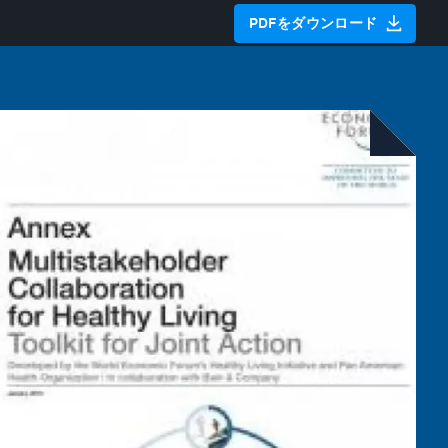
PDFをダウンロード