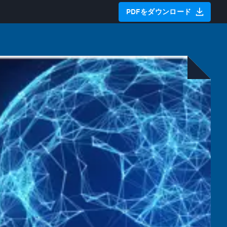
PDFをダウンロード