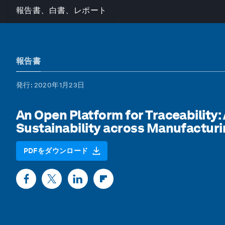
報告書、白書、レポート
報告書
発行
: 2020年1月23日
An Open Platform for Traceability
Sustainability across Manufactur
PDFをダウンロード