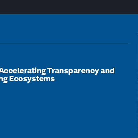
: Accelerating Transparency and
ing Ecosystems