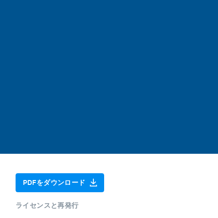
PDFをダウンロード
ライセンスと再発行