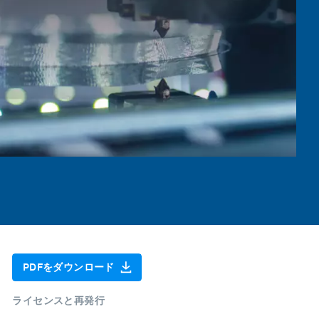
PDFをダウンロード
ライセンスと再発行