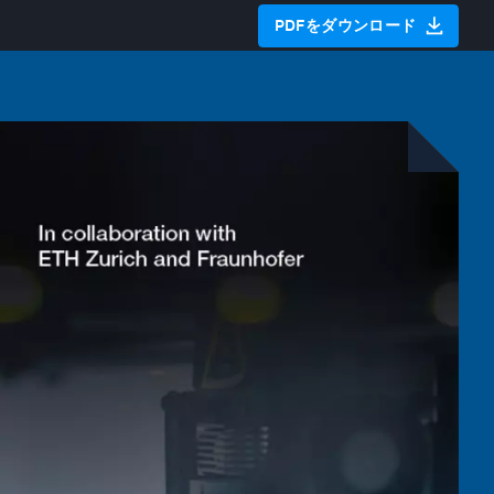
PDFをダウンロード