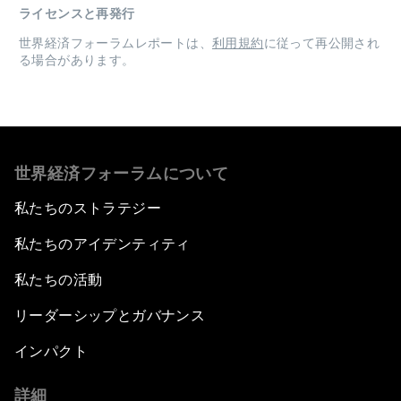
ライセンスと再発行
世界経済フォーラムレポートは、
利用規約
に従って再公開され
る場合があります。
世界経済フォーラムについて
私たちのストラテジー
私たちのアイデンティティ
私たちの活動
リーダーシップとガバナンス
インパクト
詳細