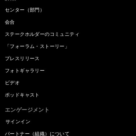
センター（部門）
会合
ステークホルダーのコミュニティ
「フォーラム・ストーリー」
プレスリリース
フォトギャラリー
ビデオ
ポッドキャスト
エンゲージメント
サインイン
パートナー（組織）について