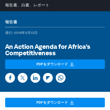
報告書、白書、レポート
報告書
発行
: 2016年5月12日
An Action Agenda for Africa’s
Competitiveness
PDFをダウンロード
PDFをダウンロード