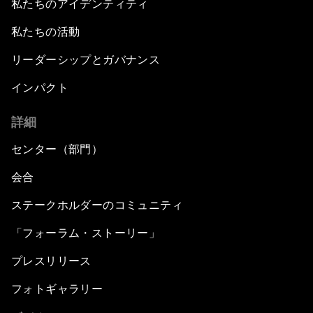
私たちのアイデンティティ
私たちの活動
リーダーシップとガバナンス
インパクト
詳細
センター（部門）
会合
ステークホルダーのコミュニティ
「フォーラム・ストーリー」
プレスリリース
フォトギャラリー