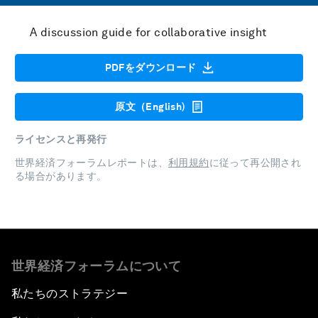
A discussion guide for collaborative insight
PDFをダウンロード
原文（English)
ライセンスと再発行
世界経済フォーラムレポートは、
利用規約
に従って再公開され
る場合があります。
世界経済フォーラムについて
私たちのストラテジー