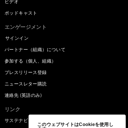
ビデオ
ポッドキャスト
エンゲージメント
サインイン
パートナー（組織）について
参加する（個人、組織）
プレスリリース登録
ニュースレター購読
連絡先 (英語のみ)
リンク
サステナビリティへの取り組み
このウェブサイトはCookieを使用し