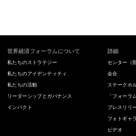
世界経済フォーラムについて
詳細
私たちのストラテジー
センター（
私たちのアイデンティティ
会合
私たちの活動
ステークホ
リーダーシップとガバナンス
「フォーラ
インパクト
プレスリリ
フォトギャ
ビデオ