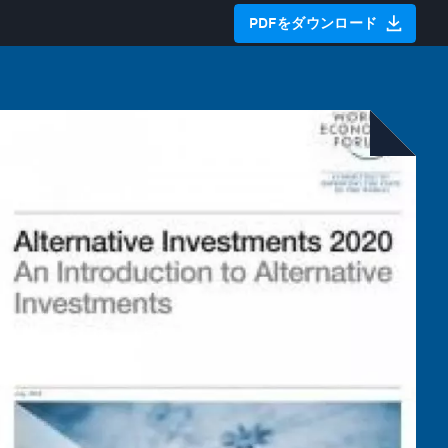
PDFをダウンロード