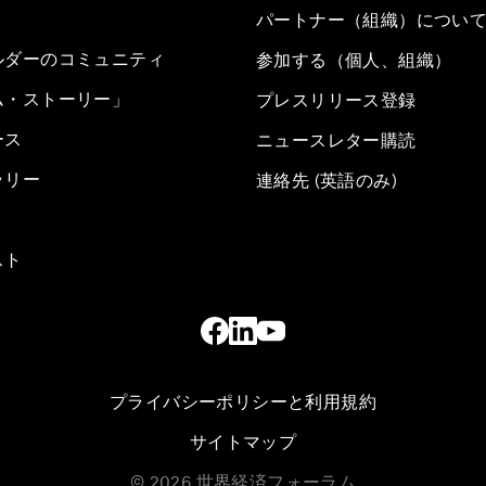
パートナー（組織）につい
ルダーのコミュニティ
参加する（個人、組織）
ム・ストーリー」
プレスリリース登録
ース
ニュースレター購読
ラリー
連絡先 (英語のみ)
スト
プライバシーポリシーと利用規約
サイトマップ
©
2026
世界経済フォーラム