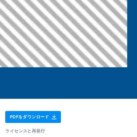
PDFをダウンロード
ライセンスと再発行