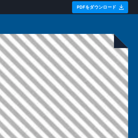
PDFをダウンロード