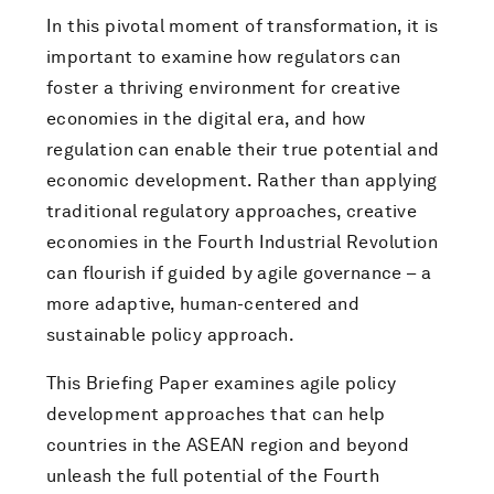
In this pivotal moment of transformation, it is
important to examine how regulators can
foster a thriving environment for creative
economies in the digital era, and how
regulation can enable their true potential and
economic development. Rather than applying
traditional regulatory approaches, creative
economies in the Fourth Industrial Revolution
can flourish if guided by agile governance – a
more adaptive, human-centered and
sustainable policy approach.
This Briefing Paper examines agile policy
development approaches that can help
countries in the ASEAN region and beyond
unleash the full potential of the Fourth