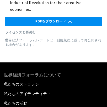
Industrial Revolution for their creative
economies.
PDFをダウンロード
ライセンスと再発行
世界経済フォーラムレポートは、
利用規約
に従って再公開され
る場合があります。
世界経済フォーラムについて
私たちのストラテジー
私たちのアイデンティティ
私たちの活動