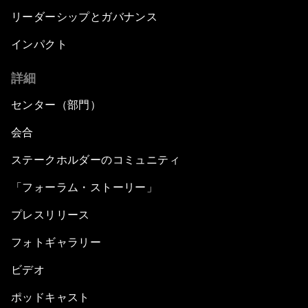
リーダーシップとガバナンス
インパクト
詳細
センター（部門）
会合
ステークホルダーのコミュニティ
「フォーラム・ストーリー」
プレスリリース
フォトギャラリー
ビデオ
ポッドキャスト