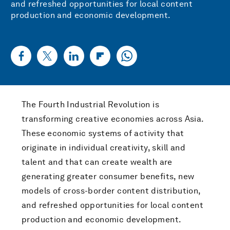
and refreshed opportunities for local content
production and economic development.
The Fourth Industrial Revolution is
transforming creative economies across Asia.
These economic systems of activity that
originate in individual creativity, skill and
talent and that can create wealth are
generating greater consumer benefits, new
models of cross-border content distribution,
and refreshed opportunities for local content
production and economic development.