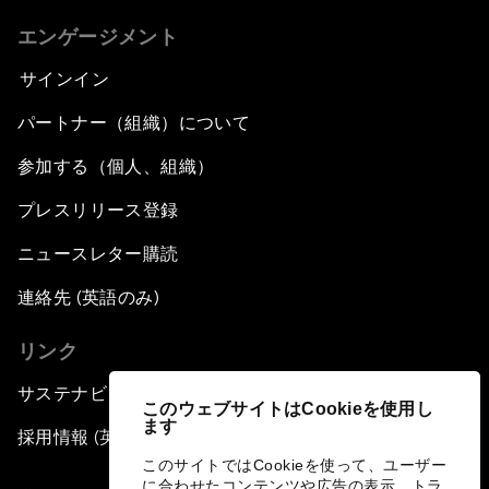
エンゲージメント
サインイン
パートナー（組織）について
参加する（個人、組織）
プレスリリース登録
ニュースレター購読
連絡先 (英語のみ)
リンク
サステナビリティへの取り組み
このウェブサイトはCookieを使用し
ます
採用情報 (英語のみ)
このサイトではCookieを使って、ユーザー
に合わせたコンテンツや広告の表示、トラ