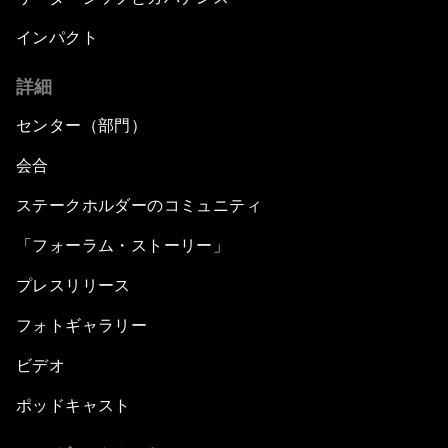
インパクト
詳細
センター（部門）
会合
ステークホルダーのコミュニティ
「フォーラム・ストーリー」
プレスリリース
フォトギャラリー
ビデオ
ポッドキャスト