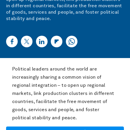
in different countries, facilitate the free movement
of goods, services and people, and foster political
stability and peace.
Political leaders around the world are
increasingly sharing a common vision of
regional integration – to open up regional
markets, link production clusters in different
countries, facilitate the free movement of
goods, services and people, and foster
political stability and peace.