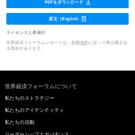
PDFをダウンロード
原文（English)
ライセンスと再発行
世界経済フォーラムレポートは、
利用規約
に従って再公開され
る場合があります。
世界経済フォーラムについて
私たちのストラテジー
私たちのアイデンティティ
私たちの活動
リーダーシップとガバナンス