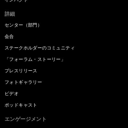
詳細
センター（部門）
会合
ステークホルダーのコミュニティ
「フォーラム・ストーリー」
プレスリリース
フォトギャラリー
ビデオ
ポッドキャスト
エンゲージメント