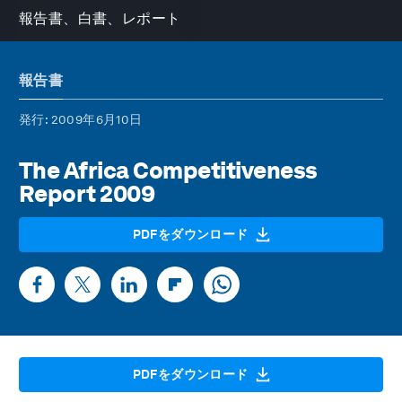
報告書、白書、レポート
報告書
発行
: 2009年6月10日
The Africa Competitiveness
Report 2009
PDFをダウンロード
PDFをダウンロード