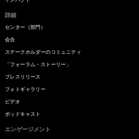
詳細
センター（部門）
会合
ステークホルダーのコミュニティ
「フォーラム・ストーリー」
プレスリリース
フォトギャラリー
ビデオ
ポッドキャスト
エンゲージメント