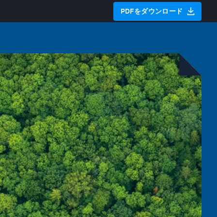
PDFをダウンロード