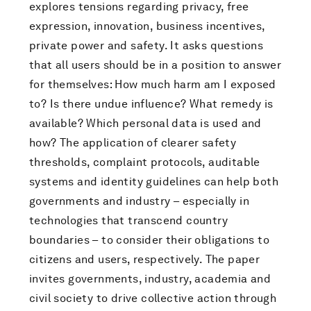
explores tensions regarding privacy, free
expression, innovation, business incentives,
private power and safety. It asks questions
that all users should be in a position to answer
for themselves: How much harm am I exposed
to? Is there undue influence? What remedy is
available? Which personal data is used and
how? The application of clearer safety
thresholds, complaint protocols, auditable
systems and identity guidelines can help both
governments and industry – especially in
technologies that transcend country
boundaries – to consider their obligations to
citizens and users, respectively. The paper
invites governments, industry, academia and
civil society to drive collective action through