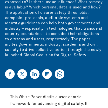
exposed to? Is there undue influence? What remedy
is available? Which personal data is used and how?
The application of clearer safety thresholds,
complaint protocols, auditable systems and
identity guidelines can help both governments and
industry – especially in technologies that transcend
country boundaries – to consider their obligations
to citizens and users, respectively. The paper
invites governments, industry, academia and civil
society to drive collective action through the newly
launched
Global Coalition for Digital Safety
.
This White Paper distils a user-centric
framework for advancing digital safety. It