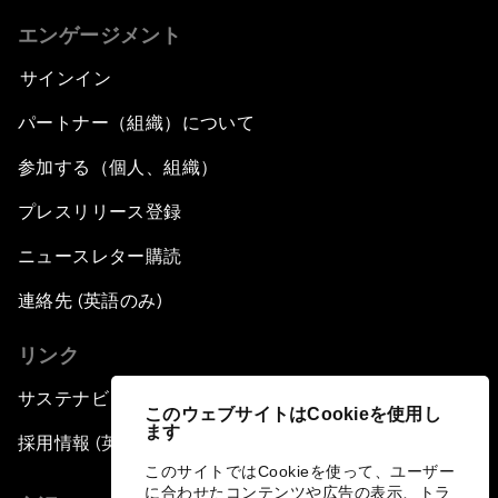
エンゲージメント
サインイン
パートナー（組織）について
参加する（個人、組織）
プレスリリース登録
ニュースレター購読
連絡先 (英語のみ)
リンク
サステナビリティへの取り組み
このウェブサイトはCookieを使用し
ます
採用情報 (英語のみ)
このサイトではCookieを使って、ユーザー
に合わせたコンテンツや広告の表示、トラ