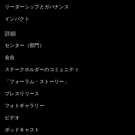
リーダーシップとガバナンス
インパクト
詳細
センター（部門）
会合
ステークホルダーのコミュニティ
「フォーラム・ストーリー」
プレスリリース
フォトギャラリー
ビデオ
ポッドキャスト