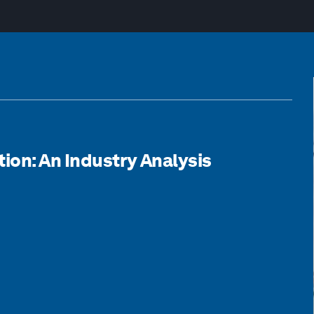
tion: An Industry Analysis