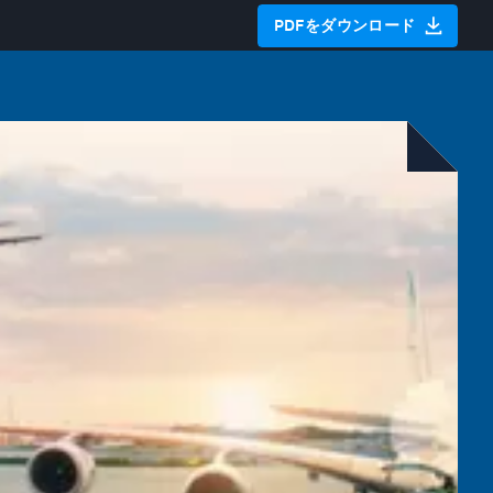
PDFをダウンロード