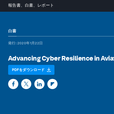
報告書、白書、レポート
白書
発行
: 2020年1月22日
Advancing Cyber Resilience in Avia
PDFをダウンロード