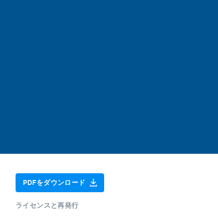
PDFをダウンロード
ライセンスと再発行