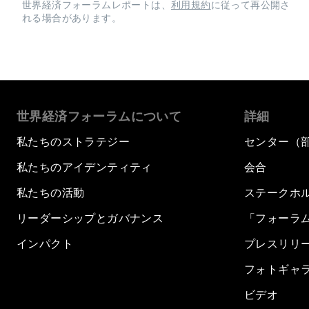
世界経済フォーラムレポートは、
利用規約
に従って再公開さ
れる場合があります。
世界経済フォーラムについて
詳細
私たちのストラテジー
センター（
私たちのアイデンティティ
会合
私たちの活動
ステークホ
リーダーシップとガバナンス
「フォーラ
インパクト
プレスリリ
フォトギャ
ビデオ