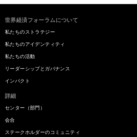
世界経済フォーラムについて
私たちのストラテジー
私たちのアイデンティティ
私たちの活動
リーダーシップとガバナンス
インパクト
詳細
センター（部門）
会合
ステークホルダーのコミュニティ