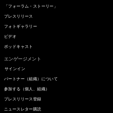
「フォーラム・ストーリー」
プレスリリース
フォトギャラリー
ビデオ
ポッドキャスト
エンゲージメント
サインイン
パートナー（組織）について
参加する（個人、組織）
プレスリリース登録
ニュースレター購読