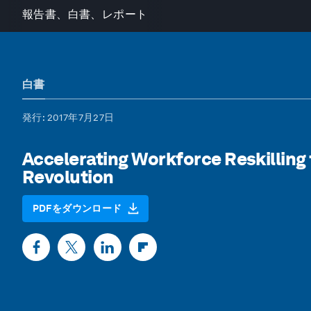
報告書、白書、レポート
白書
発行
: 2017年7月27日
Accelerating Workforce Reskilling 
Revolution
PDFをダウンロード