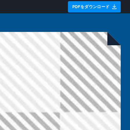
PDFをダウンロード