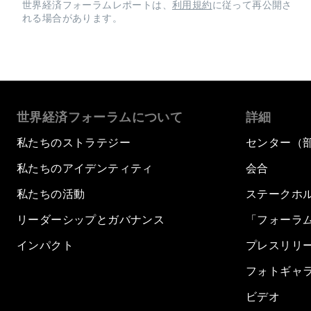
世界経済フォーラムレポートは、
利用規約
に従って再公開さ
れる場合があります。
世界経済フォーラムについて
詳細
私たちのストラテジー
センター（
私たちのアイデンティティ
会合
私たちの活動
ステークホ
リーダーシップとガバナンス
「フォーラ
インパクト
プレスリリ
フォトギャ
ビデオ