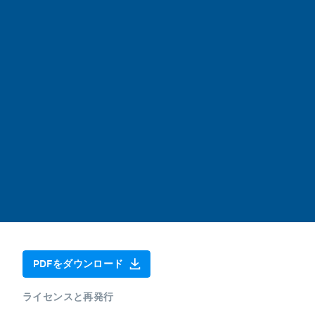
PDFをダウンロード
ライセンスと再発行