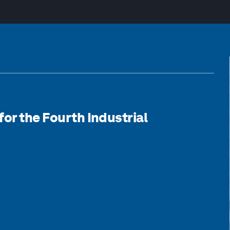
for the Fourth Industrial